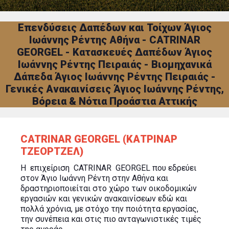
Επενδύσεις Δαπέδων και Τοίχων Άγιος
Ιωάννης Ρέντης Αθήνα - CATRINAR
GEORGEL - Κατασκευές Δαπέδων Άγιος
Ιωάννης Ρέντης Πειραιάς - Βιομηχανικά
Δάπεδα Άγιος Ιωάννης Ρέντης Πειραιάς -
Γενικές Ανακαινίσεις Άγιος Ιωάννης Ρέντης,
Βόρεια & Νότια Προάστια Αττικής
CATRINAR GEORGEL (ΚΑΤΡΙΝΑΡ
ΤΖΕΟΡΤΖΕΛ)
Η επιχείριση CATRINAR GEORGEL που εδρεύει
στον Άγιο Ιωάννη Ρέντη στην Αθήνα και
δραστηριοποιείται στο χώρο των οικοδομικών
εργασιών και γενικών ανακαινίσεων εδώ και
πολλά χρόνια, με στόχο την ποιότητα εργασίας,
την συνέπεια και στις πιο ανταγωνιστικές τιμές